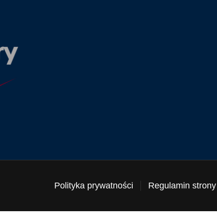
Polityka prywatności
Regulamin strony