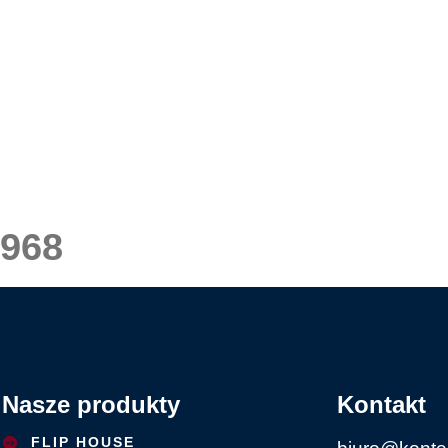
968
Nasze produkty
Kontakt
FLIP HOUSE