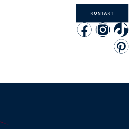
KONTAKT