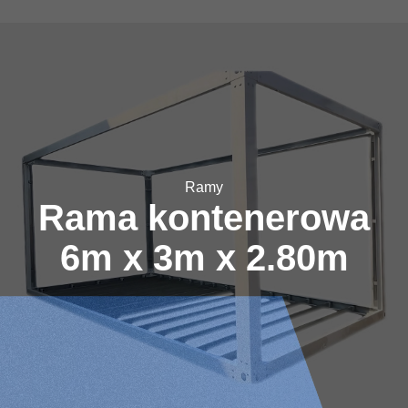
Ramy
Rama kontenerowa
6m x 3m x 2.80m