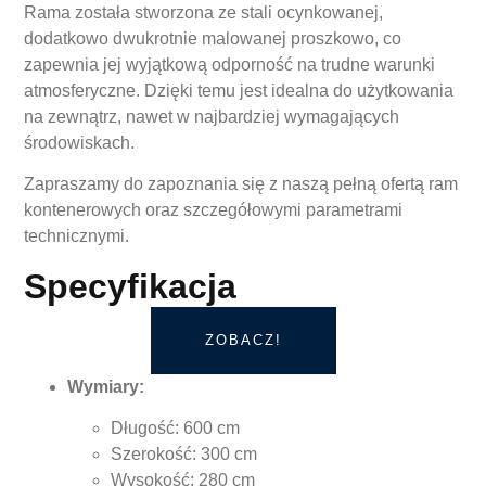
Rama została stworzona ze stali ocynkowanej,
dodatkowo dwukrotnie malowanej proszkowo, co
zapewnia jej wyjątkową odporność na trudne warunki
atmosferyczne. Dzięki temu jest idealna do użytkowania
na zewnątrz, nawet w najbardziej wymagających
środowiskach.
Zapraszamy do zapoznania się z naszą pełną ofertą ram
kontenerowych oraz szczegółowymi parametrami
technicznymi.
Specyfikacja
ZOBACZ!
Wymiary:
Długość: 600 cm
Szerokość: 300 cm
Wysokość: 280 cm