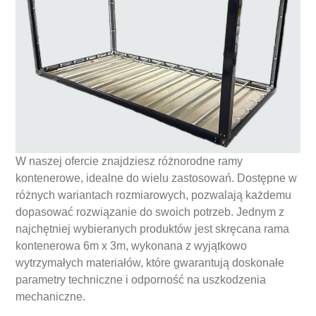
W naszej ofercie znajdziesz różnorodne ramy
kontenerowe, idealne do wielu zastosowań. Dostępne w
różnych wariantach rozmiarowych, pozwalają każdemu
dopasować rozwiązanie do swoich potrzeb. Jednym z
najchętniej wybieranych produktów jest skręcana rama
kontenerowa 6m x 3m, wykonana z wyjątkowo
wytrzymałych materiałów, które gwarantują doskonałe
parametry techniczne i odporność na uszkodzenia
mechaniczne.