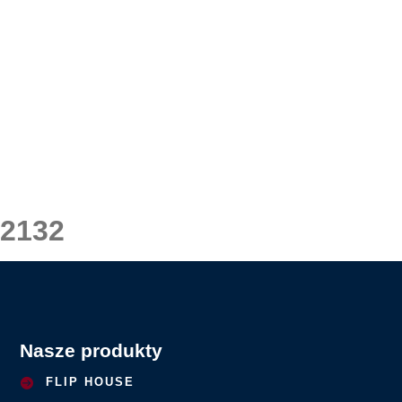
2132
Nasze produkty
FLIP HOUSE