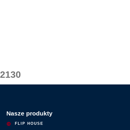
2130
Nasze produkty
FLIP HOUSE