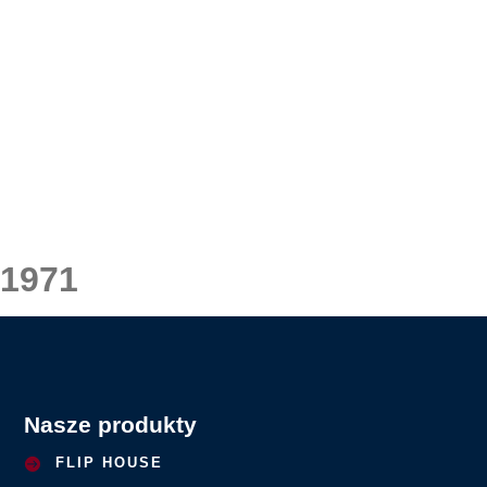
1971
Nasze produkty
FLIP HOUSE