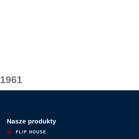
1961
Nasze produkty
FLIP HOUSE