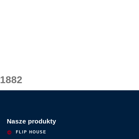
1882
Nasze produkty
FLIP HOUSE