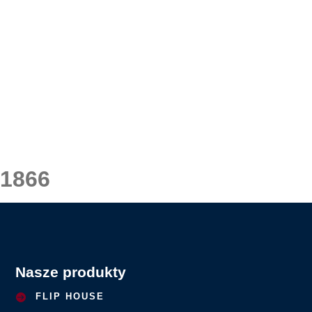
1866
Nasze produkty
FLIP HOUSE