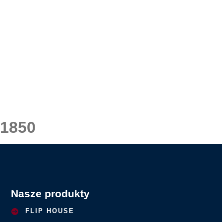
1850
Nasze produkty
FLIP HOUSE