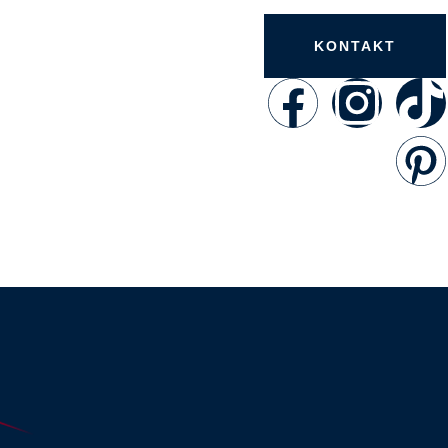
KONTAKT