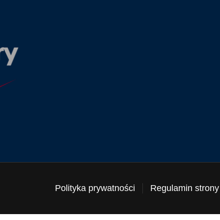
Polityka prywatności
Regulamin strony