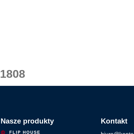
1808
Nasze produkty
Kontakt
FLIP HOUSE