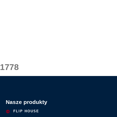
1778
Nasze produkty
FLIP HOUSE