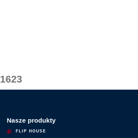
1623
Nasze produkty
FLIP HOUSE