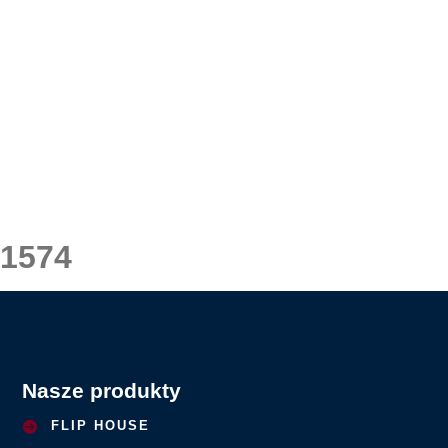
1574
Nasze produkty
FLIP HOUSE